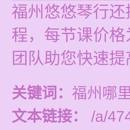
福州悠悠琴行还
程，每节课价格为
团队助您快速提
关键词：
福州哪
文本链接：
/a/47