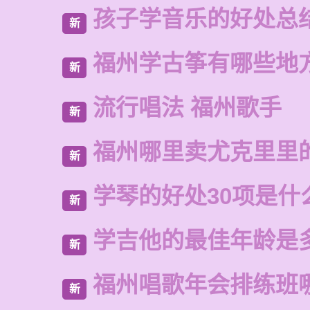
孩子学音乐的好处总
新
福州学古筝有哪些地
新
流行唱法 福州歌手
新
福州哪里卖尤克里里
新
学琴的好处30项是什
新
学吉他的最佳年龄是
新
福州唱歌年会排练班
新