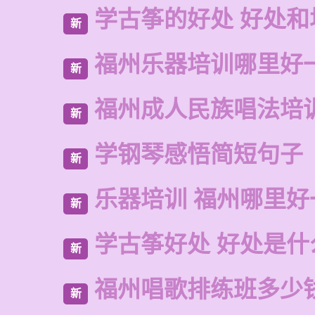
学古筝的好处 好处和
新
福州乐器培训哪里好
新
福州成人民族唱法培
新
学钢琴感悟简短句子
新
乐器培训 福州哪里好
新
学古筝好处 好处是什
新
福州唱歌排练班多少
新