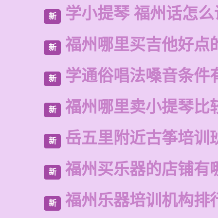
学小提琴 福州话怎么
新
福州哪里买吉他好点
新
学通俗唱法嗓音条件
新
福州哪里卖小提琴比
新
岳五里附近古筝培训
新
福州买乐器的店铺有
新
福州乐器培训机构排
新