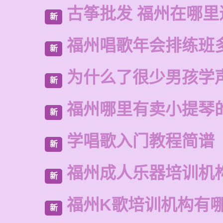
古筝批发 福州在哪里
新
福州唱歌年会排练班
新
为什么了很少男孩学
新
福州哪里有卖小提琴
新
学唱歌入门教程简谱
新
福州成人乐器培训机
新
福州K歌培训机构有
新