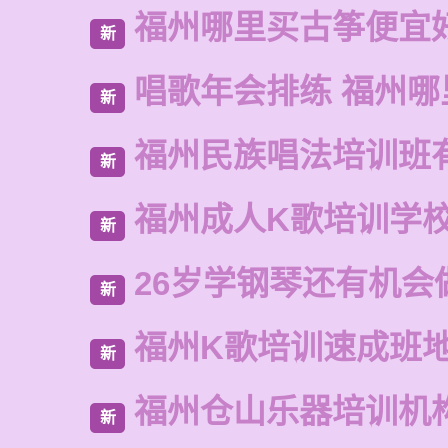
福州哪里买古筝便宜
新
唱歌年会排练 福州
新
福州民族唱法培训班
新
福州成人K歌培训学
新
26岁学钢琴还有机会
新
福州K歌培训速成班
新
福州仓山乐器培训机
新