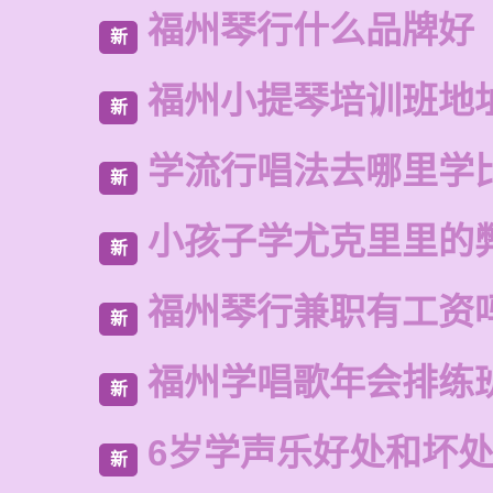
福州琴行什么品牌好
新
福州小提琴培训班地
新
学流行唱法去哪里学
新
小孩子学尤克里里的
新
福州琴行兼职有工资
新
福州学唱歌年会排练
新
6岁学声乐好处和坏
新