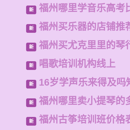
福州哪里学音乐高考
新
福州买乐器的店铺推
新
福州买尤克里里的琴
新
唱歌培训机构线上
新
16岁学声乐来得及吗
新
福州哪里卖小提琴的
新
福州古筝培训班价格
新