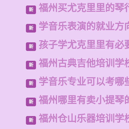
福州买尤克里里的琴
新
学音乐表演的就业方
新
孩子学尤克里里有必
新
福州古典吉他培训学
新
学音乐专业可以考哪
新
福州哪里有卖小提琴
新
福州仓山乐器培训学
新