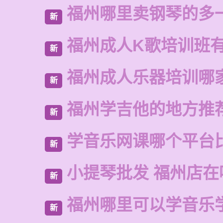
福州哪里卖钢琴的多
新
福州成人K歌培训班
新
福州成人乐器培训哪
新
福州学吉他的地方推
新
学音乐网课哪个平台
新
小提琴批发 福州店在
新
福州哪里可以学音乐
新