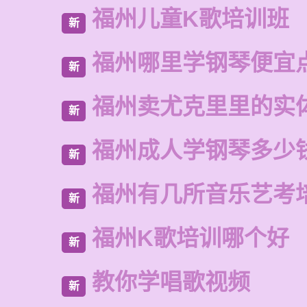
福州儿童K歌培训班
新
福州哪里学钢琴便宜
新
福州卖尤克里里的实
新
福州成人学钢琴多少
新
福州有几所音乐艺考
新
福州K歌培训哪个好
新
教你学唱歌视频
新