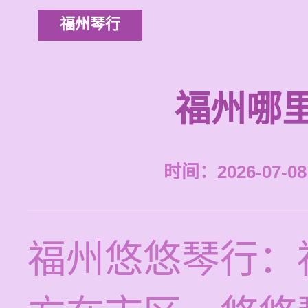
福州琴行
福州哪
时间：2026-07-08 
福州悠悠琴行：