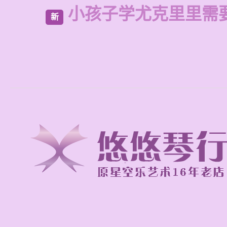
小孩子学尤克里里需
新