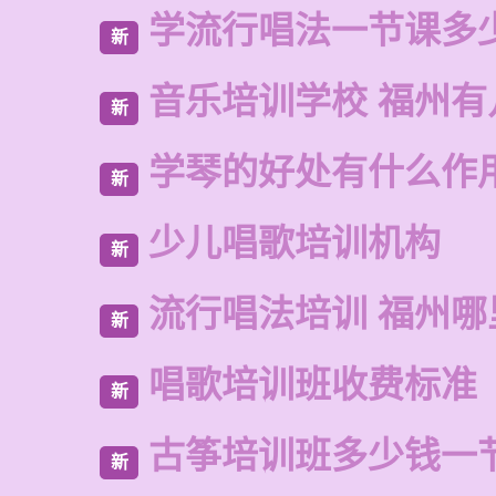
学流行唱法一节课多
新
音乐培训学校 福州有
新
学琴的好处有什么作
新
少儿唱歌培训机构
新
流行唱法培训 福州哪
新
唱歌培训班收费标准
新
古筝培训班多少钱一
新