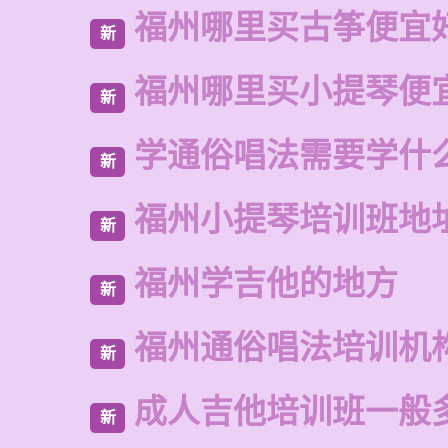
福州哪里买古筝便宜
新
福州哪里买小提琴便
新
学通俗唱法需要学什
新
福州小提琴培训班地
新
福州学吉他的地方
新
福州通俗唱法培训机
新
成人吉他培训班一般
新