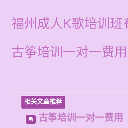
福州成人K歌培训班
古筝培训一对一费用
相关文章推荐
古筝培训一对一费用
新