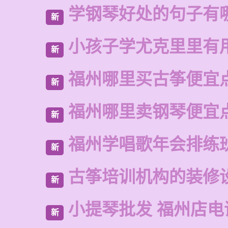
学钢琴好处的句子有
新
小孩子学尤克里里有
新
福州哪里买古筝便宜
新
福州哪里卖钢琴便宜
新
福州学唱歌年会排练
新
古筝培训机构的装修
新
小提琴批发 福州店电
新