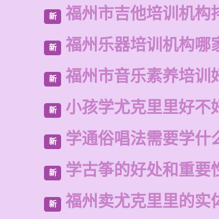
福州市吉他培训机构
新
福州乐器培训机构哪
新
福州市音乐素养培训
新
小孩学尤克里里好不
新
学通俗唱法需要学什
新
学古筝的好处和重要
新
福州卖尤克里里的实
新