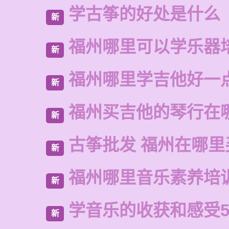
学古筝的好处是什么
新
福州哪里可以学乐器
新
福州哪里学吉他好一
新
福州买吉他的琴行在
新
古筝批发 福州在哪里
新
福州哪里音乐素养培
新
学音乐的收获和感受5
新