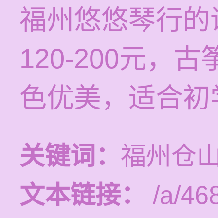
福州悠悠琴行的
120-200元
色优美，适合初
关键词：
福州仓
文本链接：
/a/46