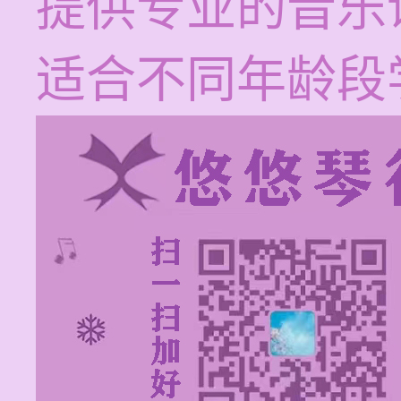
提供专业的音乐
适合不同年龄段