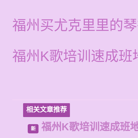
福州买尤克里里的琴
福州K歌培训速成班
相关文章推荐
福州K歌培训速成班
新