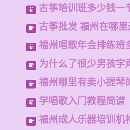
古筝培训班多少钱一
新
古筝批发 福州在哪里
新
福州唱歌年会排练班
新
为什么了很少男孩学
新
福州哪里有卖小提琴
新
学唱歌入门教程简谱
新
福州成人乐器培训机
新