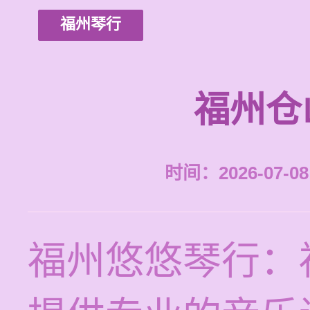
福州琴行
福州仓
时间：2026-07-08 
福州悠悠琴行：