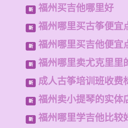
福州买吉他哪里好
新
福州哪里买古筝便宜
新
福州哪里买吉他便宜
新
福州哪里卖尤克里里
新
成人古筝培训班收费
新
福州卖小提琴的实体
新
福州哪里学吉他比较
新