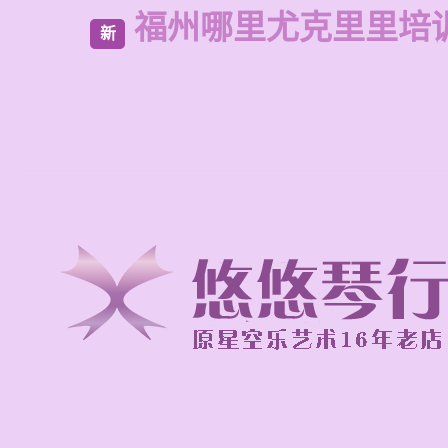
福州哪里尤克里里培
新