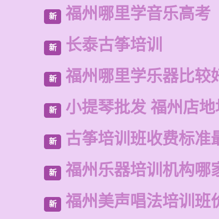
福州哪里学音乐高考
新
长泰古筝培训
新
福州哪里学乐器比较
新
小提琴批发 福州店地
新
古筝培训班收费标准
新
福州乐器培训机构哪
新
福州美声唱法培训班
新