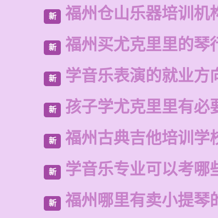
福州仓山乐器培训机
新
福州买尤克里里的琴
新
学音乐表演的就业方
新
孩子学尤克里里有必
新
福州古典吉他培训学
新
学音乐专业可以考哪
新
福州哪里有卖小提琴
新