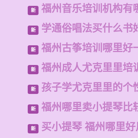
福州音乐培训机构有
新
学通俗唱法买什么书
新
福州古筝培训哪里好
新
福州成人尤克里里培
新
孩子学尤克里里的个
新
福州哪里卖小提琴比
新
买小提琴 福州哪里好
新