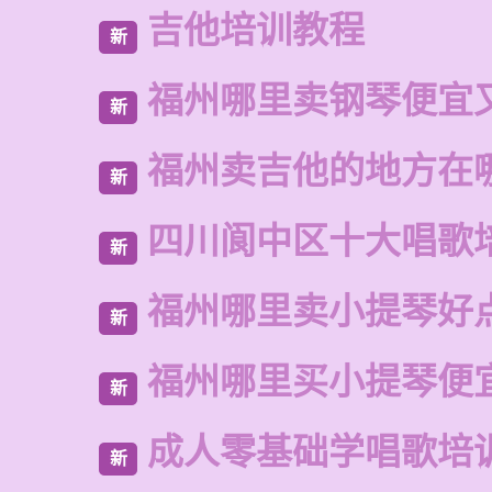
吉他培训教程
新
福州哪里卖钢琴便宜
新
福州卖吉他的地方在
新
四川阆中区十大唱歌
新
福州哪里卖小提琴好
新
福州哪里买小提琴便
新
成人零基础学唱歌培
新