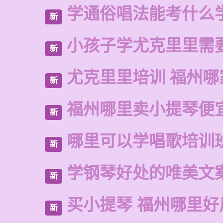
学通俗唱法能考什么
新
小孩子学尤克里里需
新
尤克里里培训 福州哪
新
福州哪里卖小提琴便
新
哪里可以学唱歌培训
新
学钢琴好处的唯美文
新
买小提琴 福州哪里好
新