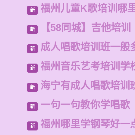
福州儿童K歌培训哪
新
【58同城】吉他培训
新
成人唱歌培训班一般
新
福州音乐艺考培训学
新
海宁有成人唱歌培训
新
一句一句教你学唱歌
新
福州哪里学钢琴好一
新