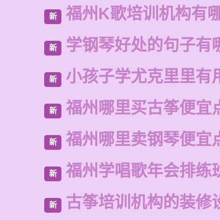
福州K歌培训机构有
新
学钢琴好处的句子有
新
小孩子学尤克里里有
新
福州哪里买古筝便宜
新
福州哪里卖钢琴便宜
新
福州学唱歌年会排练
新
古筝培训机构的装修
新