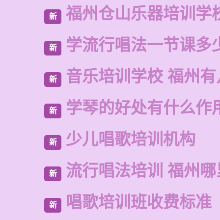
福州仓山乐器培训学
新
学流行唱法一节课多
新
音乐培训学校 福州有
新
学琴的好处有什么作
新
少儿唱歌培训机构
新
流行唱法培训 福州哪
新
唱歌培训班收费标准
新