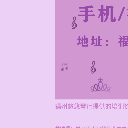
福州悠悠琴行提供的培训价