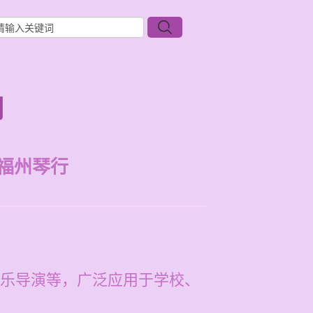
向
福州琴行
乐导演等，广泛应用于学校、