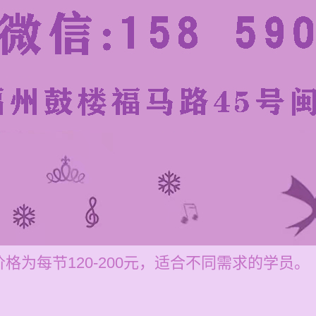
格为每节120-200元，适合不同需求的学员。