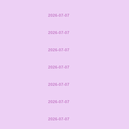
2026-07-07
2026-07-07
2026-07-07
2026-07-07
2026-07-07
2026-07-07
2026-07-07