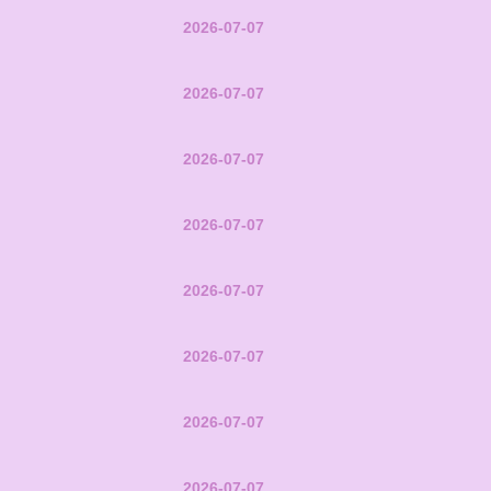
2026-07-07
2026-07-07
2026-07-07
2026-07-07
2026-07-07
2026-07-07
2026-07-07
2026-07-07