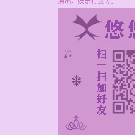
演出、娱乐行业等。