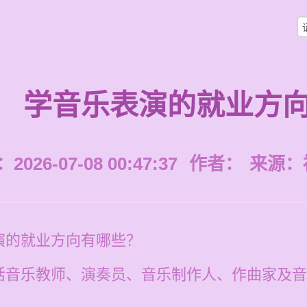
学音乐表演的就业方
026-07-08 00:47:37
作者：
来源：
演的就业方向有哪些？
括音乐教师、演奏员、音乐制作人、作曲家及音