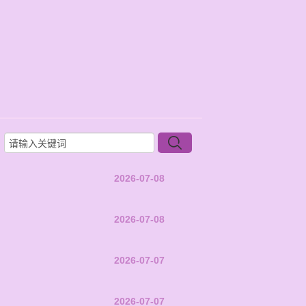
2026-07-08
2026-07-08
2026-07-07
2026-07-07