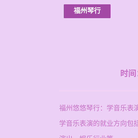
福州琴行
时间：2
福州悠悠琴行：学音乐表
学音乐表演的就业方向包