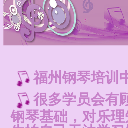
福州钢琴培训
很多学员会有
钢琴基础，对乐理