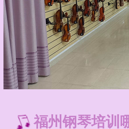
福州钢琴培训