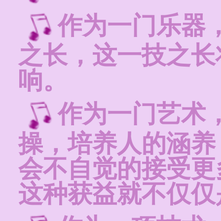
作为一门乐器
之长，这一技之长
响。
作为一门艺术
操，培养人的涵养
会不自觉的接受更
这种获益就不仅仅