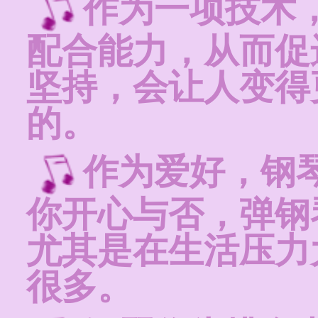
作为一项技术
配合能力，从而促
坚持，会让人变得
的。
作为爱好，钢
你开心与否，弹钢
尤其是在生活压力
很多。