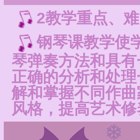
2教学重点、
钢琴课教学使
琴弹奏方法和具有
正确的分析和处理
解和掌握不同作曲
风格，提高艺术修