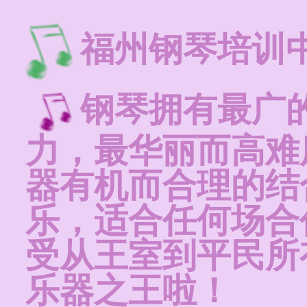
福州钢琴培训
钢琴拥有最广
力，最华丽而高难
器有机而合理的结
乐，适合任何场合
受从王室到平民所
乐器之王啦！