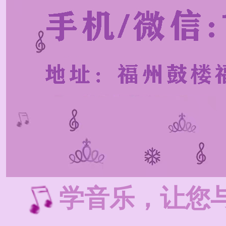
学音乐，让您