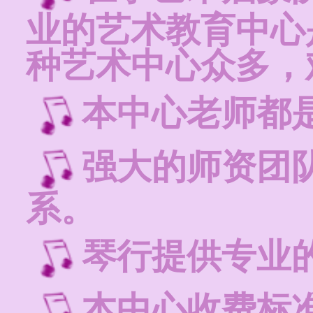
业的艺术教育中心
种艺术中心众多，
本中心老师都
强大的师资团
系。
琴行提供专业
本中心收费标