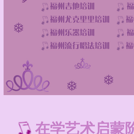
在学艺术启蒙