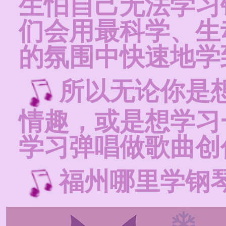
生怕自己无法学习
们会用最科学、生
的氛围中快速地学
所以无论你是
情趣，或是想学习
学习弹唱做歌曲创
福州哪里学钢