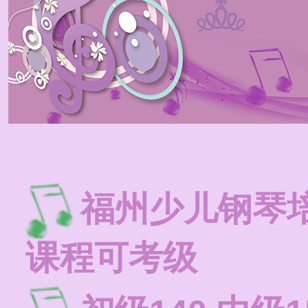
福州少儿钢琴
课程可考级