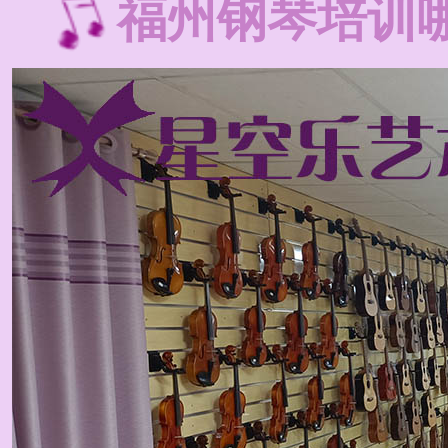
福州钢琴培训