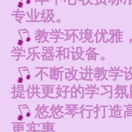
专业级。
教学环境优雅
学乐器和设备。
不断改进教学
提供更好的学习氛
悠悠琴行打造
更实惠。