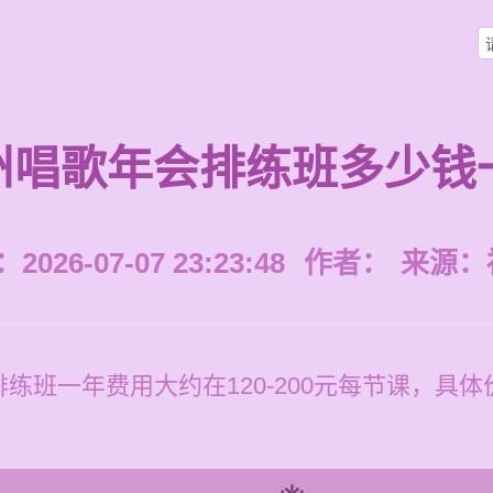
州唱歌年会排练班多少钱
026-07-07 23:23:48
作者：
来源：
练班一年费用大约在120-200元每节课，具