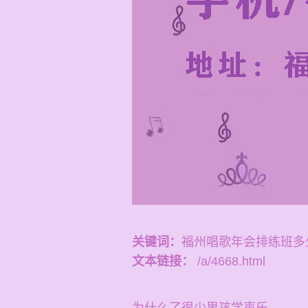
关键词：
福州唱歌年会排练班多
文本链接：
/a/4668.html