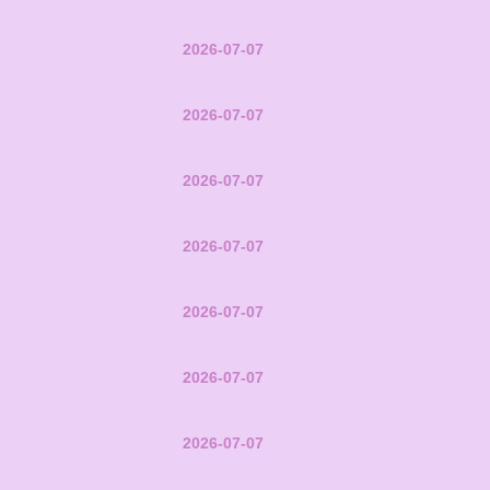
2026-07-07
2026-07-07
2026-07-07
2026-07-07
2026-07-07
2026-07-07
2026-07-07