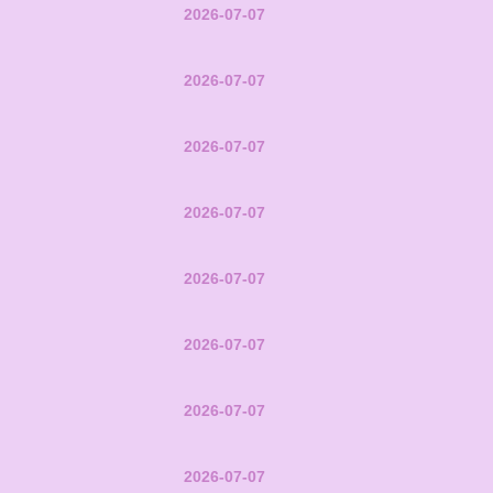
2026-07-07
2026-07-07
2026-07-07
2026-07-07
2026-07-07
2026-07-07
2026-07-07
2026-07-07