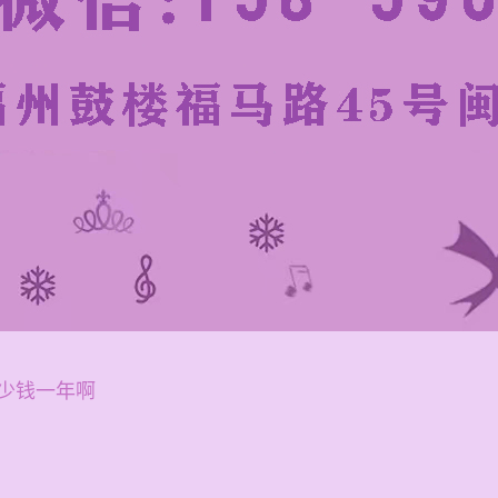
少钱一年啊