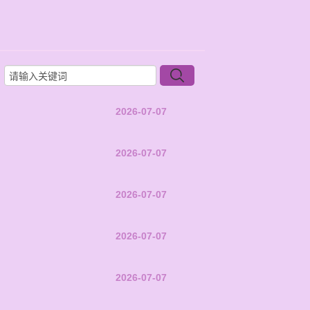
2026-07-07
2026-07-07
2026-07-07
2026-07-07
2026-07-07