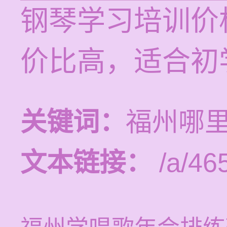
钢琴学习培训价格
价比高，适合初
关键词：
福州哪
文本链接：
/a/46