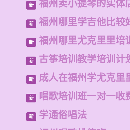
福州卖小提琴的实体
新
福州哪里学吉他比较
新
福州哪里尤克里里培
新
古筝培训教学培训计
新
成人在福州学尤克里
新
唱歌培训班一对一收
新
学通俗唱法
新