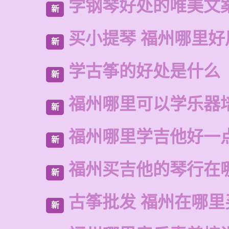
学钢琴好处的唯美文
新
买小提琴 福州哪里好
新
学古筝的好处是什么
新
福州哪里可以学乐器
新
福州哪里学吉他好一
新
福州买吉他的琴行在
新
古筝批发 福州在哪里
新