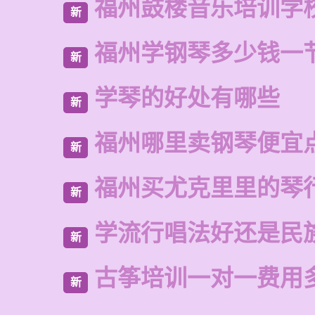
福州鼓楼音乐培训学
新
福州学钢琴多少钱一
新
学琴的好处有哪些
新
福州哪里卖钢琴便宜
新
福州买尤克里里的琴
新
学流行唱法好还是民
新
古筝培训一对一费用
新