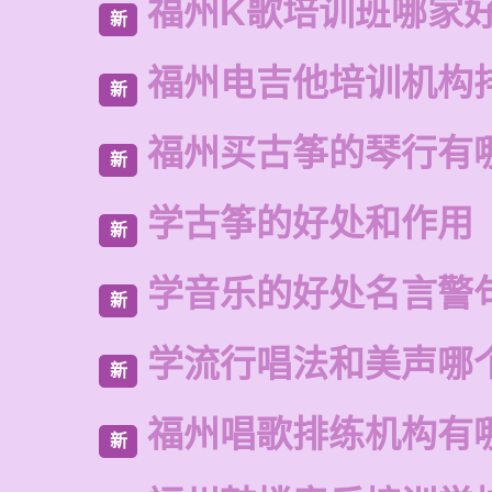
福州K歌培训班哪家
新
福州电吉他培训机构
新
福州买古筝的琴行有
新
学古筝的好处和作用
新
学音乐的好处名言警
新
学流行唱法和美声哪
新
福州唱歌排练机构有
新