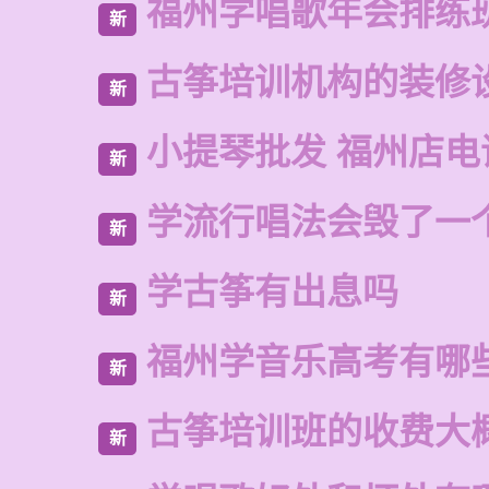
福州学唱歌年会排练
新
古筝培训机构的装修
新
小提琴批发 福州店电
新
学流行唱法会毁了一
新
学古筝有出息吗
新
福州学音乐高考有哪
新
古筝培训班的收费大
新