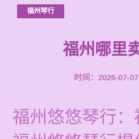
福州琴行
福州哪里
时间：2026-07-07 
福州悠悠琴行：