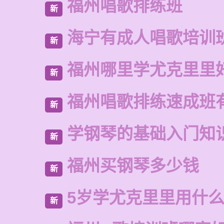
福州唱歌排练班
新
海宁有成人唱歌培训
新
福州哪里学尤克里里
新
福州唱歌排练速成班
新
学钢琴的基础入门知
新
福州买钢琴多少钱
新
5岁学尤克里里用什
新