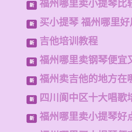
福州哪里卖小提琴比
新
买小提琴 福州哪里好
新
吉他培训教程
新
福州哪里卖钢琴便宜
新
福州卖吉他的地方在
新
四川阆中区十大唱歌
新
福州哪里卖小提琴好
新