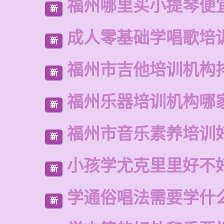
福州哪里买小提琴便
新
成人零基础学唱歌培
新
福州市吉他培训机构
新
福州乐器培训机构哪
新
福州市音乐素养培训
新
小孩学尤克里里好不
新
学通俗唱法需要学什
新