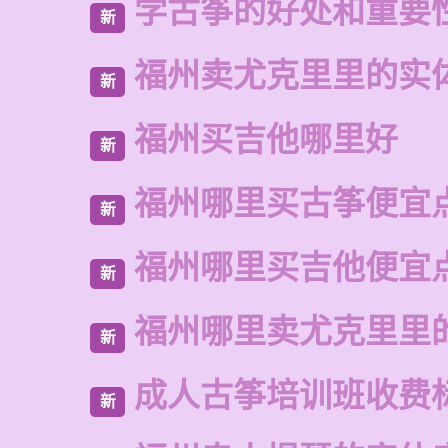
学古筝的好处和重要
新
福州卖尤克里里的实
新
福州买吉他哪里好
新
福州哪里买古筝便宜
新
福州哪里买吉他便宜
新
福州哪里卖尤克里里
新
成人古筝培训班收费
新