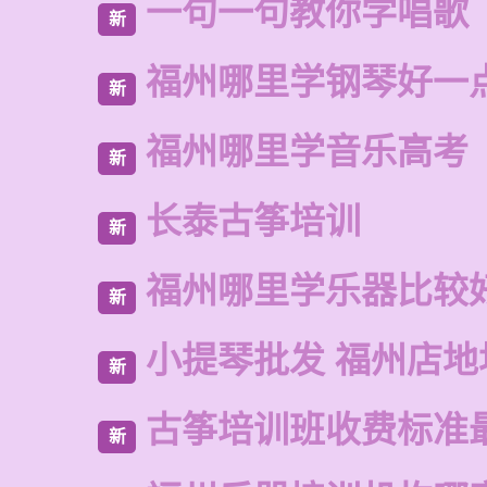
一句一句教你学唱歌
新
福州哪里学钢琴好一
新
福州哪里学音乐高考
新
长泰古筝培训
新
福州哪里学乐器比较
新
小提琴批发 福州店地
新
古筝培训班收费标准
新