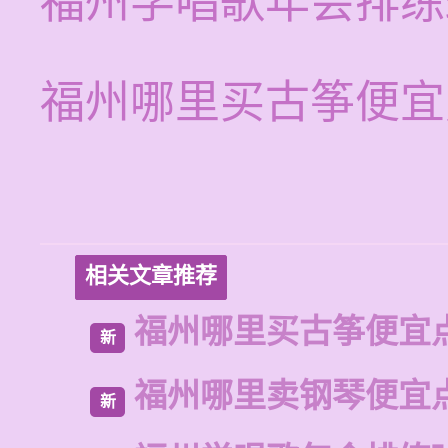
福州学唱歌年会排练
福州哪里买古筝便宜
相关文章推荐
福州哪里买古筝便宜
新
福州哪里卖钢琴便宜
新