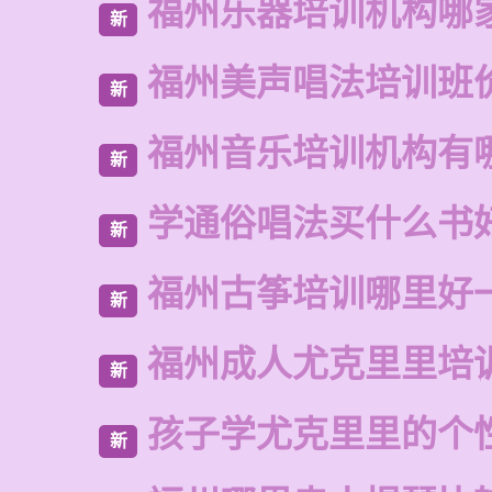
福州乐器培训机构哪
新
福州美声唱法培训班
新
福州音乐培训机构有
新
学通俗唱法买什么书
新
福州古筝培训哪里好
新
福州成人尤克里里培
新
孩子学尤克里里的个
新