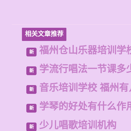
相关文章推荐
福州仓山乐器培训学
新
学流行唱法一节课多
新
音乐培训学校 福州有
新
学琴的好处有什么作
新
少儿唱歌培训机构
新