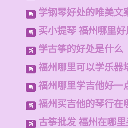
学钢琴好处的唯美文
新
买小提琴 福州哪里好
新
学古筝的好处是什么
新
福州哪里可以学乐器
新
福州哪里学吉他好一
新
福州买吉他的琴行在
新
古筝批发 福州在哪里
新