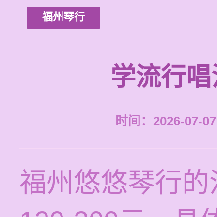
福州琴行
学流行唱
时间：2026-07-07 
福州悠悠琴行的