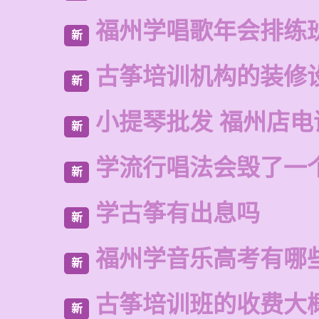
福州学唱歌年会排练
新
古筝培训机构的装修
新
小提琴批发 福州店电
新
学流行唱法会毁了一
新
学古筝有出息吗
新
福州学音乐高考有哪
新
古筝培训班的收费大
新