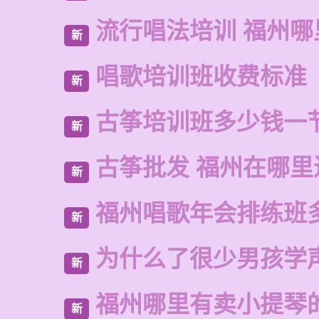
流行唱法培训 福州哪
新
唱歌培训班收费标准
新
古筝培训班多少钱一
新
古筝批发 福州在哪里
新
福州唱歌年会排练班
新
为什么了很少男孩学
新
福州哪里有卖小提琴
新