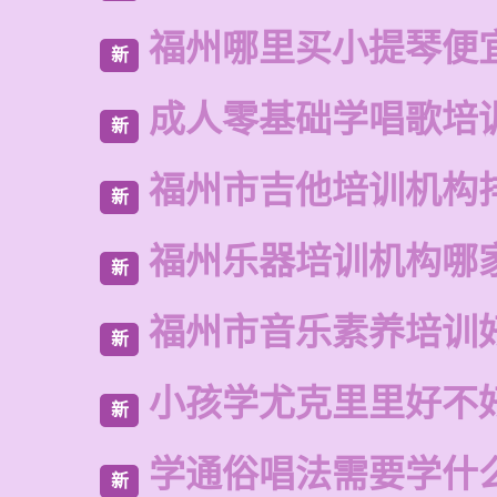
福州哪里买小提琴便
新
成人零基础学唱歌培
新
福州市吉他培训机构
新
福州乐器培训机构哪
新
福州市音乐素养培训
新
小孩学尤克里里好不
新
学通俗唱法需要学什
新