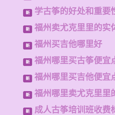
学古筝的好处和重要
新
福州卖尤克里里的实
新
福州买吉他哪里好
新
福州哪里买古筝便宜
新
福州哪里买吉他便宜
新
福州哪里卖尤克里里
新
成人古筝培训班收费
新