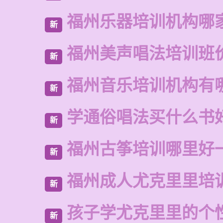
福州乐器培训机构哪
新
福州美声唱法培训班
新
福州音乐培训机构有
新
学通俗唱法买什么书
新
福州古筝培训哪里好
新
福州成人尤克里里培
新
孩子学尤克里里的个
新