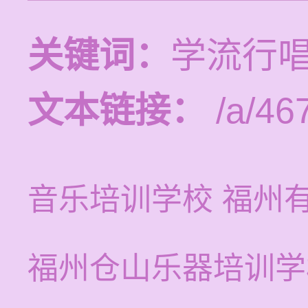
关键词：
学流行
文本链接：
/a/46
音乐培训学校 福州
福州仓山乐器培训学