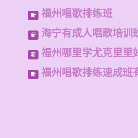
福州唱歌排练班
新
海宁有成人唱歌培训
新
福州哪里学尤克里里
新
福州唱歌排练速成班
新