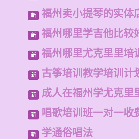
福州卖小提琴的实体
新
福州哪里学吉他比较
新
福州哪里尤克里里培
新
古筝培训教学培训计
新
成人在福州学尤克里
新
唱歌培训班一对一收
新
学通俗唱法
新