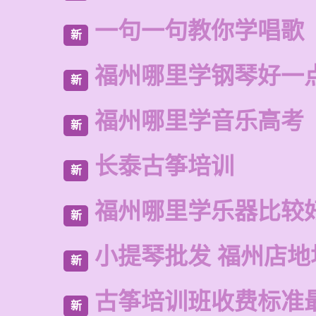
一句一句教你学唱歌
新
福州哪里学钢琴好一
新
福州哪里学音乐高考
新
长泰古筝培训
新
福州哪里学乐器比较
新
小提琴批发 福州店地
新
古筝培训班收费标准
新