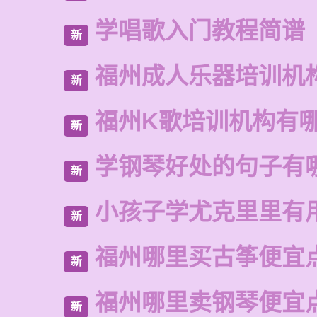
学唱歌入门教程简谱
新
福州成人乐器培训机
新
福州K歌培训机构有
新
学钢琴好处的句子有
新
小孩子学尤克里里有
新
福州哪里买古筝便宜
新
福州哪里卖钢琴便宜
新