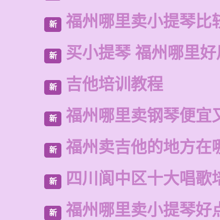
福州哪里卖小提琴比
新
买小提琴 福州哪里好
新
吉他培训教程
新
福州哪里卖钢琴便宜
新
福州卖吉他的地方在
新
四川阆中区十大唱歌
新
福州哪里卖小提琴好
新