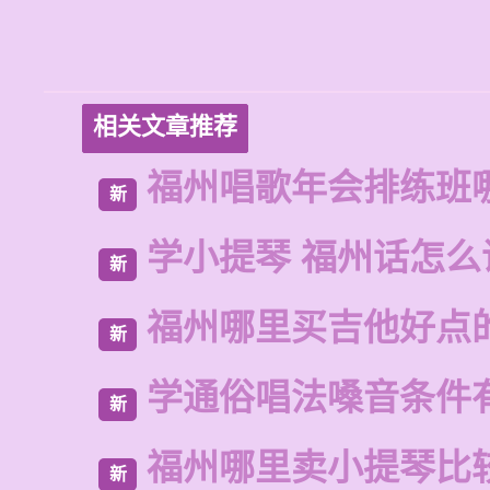
相关文章推荐
福州唱歌年会排练班
新
学小提琴 福州话怎么
新
福州哪里买吉他好点
新
学通俗唱法嗓音条件
新
福州哪里卖小提琴比
新