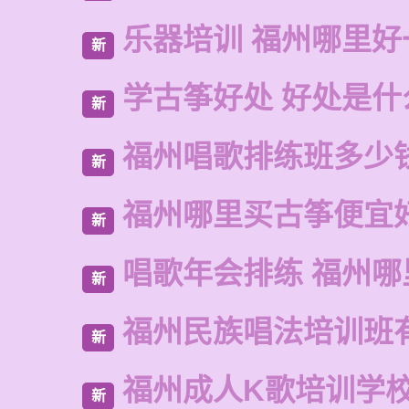
乐器培训 福州哪里好
新
学古筝好处 好处是什
新
福州唱歌排练班多少
新
福州哪里买古筝便宜
新
唱歌年会排练 福州
新
福州民族唱法培训班
新
福州成人K歌培训学
新