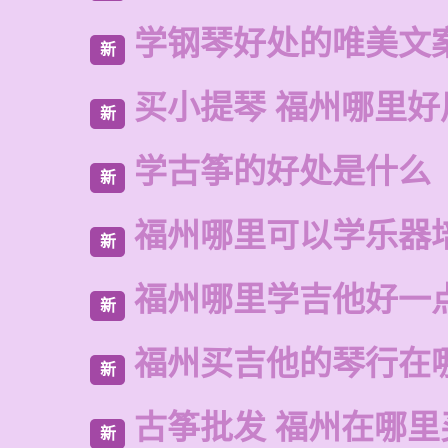
学钢琴好处的唯美文
新
买小提琴 福州哪里好
新
学古筝的好处是什么
新
福州哪里可以学乐器
新
福州哪里学吉他好一
新
福州买吉他的琴行在
新
古筝批发 福州在哪里
新