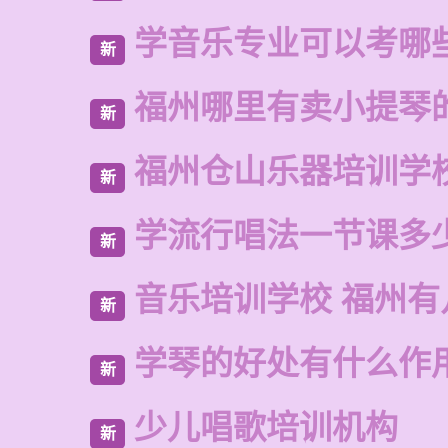
学音乐专业可以考哪
新
福州哪里有卖小提琴
新
福州仓山乐器培训学
新
学流行唱法一节课多
新
音乐培训学校 福州有
新
学琴的好处有什么作
新
少儿唱歌培训机构
新