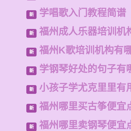
学唱歌入门教程简谱
新
福州成人乐器培训机
新
福州K歌培训机构有
新
学钢琴好处的句子有
新
小孩子学尤克里里有
新
福州哪里买古筝便宜
新
福州哪里卖钢琴便宜
新