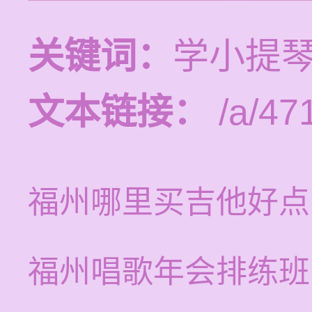
关键词：
学小提琴
文本链接：
/a/471
福州哪里买吉他好点
福州唱歌年会排练班