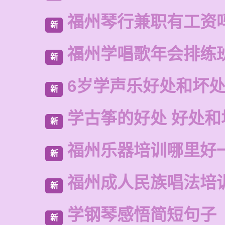
福州琴行兼职有工资
新
福州学唱歌年会排练
新
6岁学声乐好处和坏
新
学古筝的好处 好处和
新
福州乐器培训哪里好
新
福州成人民族唱法培
新
学钢琴感悟简短句子
新