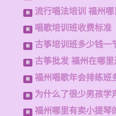
流行唱法培训 福州哪
新
唱歌培训班收费标准
新
古筝培训班多少钱一
新
古筝批发 福州在哪里
新
福州唱歌年会排练班
新
为什么了很少男孩学
新
福州哪里有卖小提琴
新