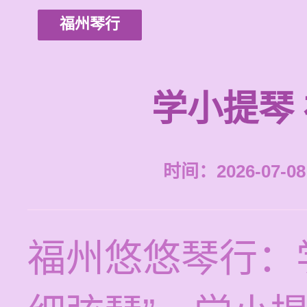
福州琴行
学小提琴
时间：2026-07-08 
福州悠悠琴行：