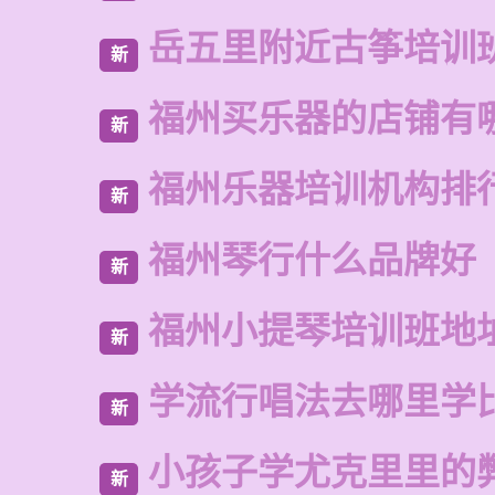
岳五里附近古筝培训
新
福州买乐器的店铺有
新
福州乐器培训机构排
新
福州琴行什么品牌好
新
福州小提琴培训班地
新
学流行唱法去哪里学
新
小孩子学尤克里里的
新