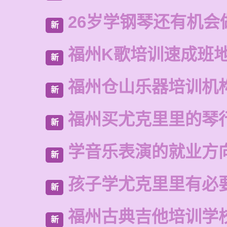
26岁学钢琴还有机会
新
福州K歌培训速成班
新
福州仓山乐器培训机
新
福州买尤克里里的琴
新
学音乐表演的就业方
新
孩子学尤克里里有必
新
福州古典吉他培训学
新