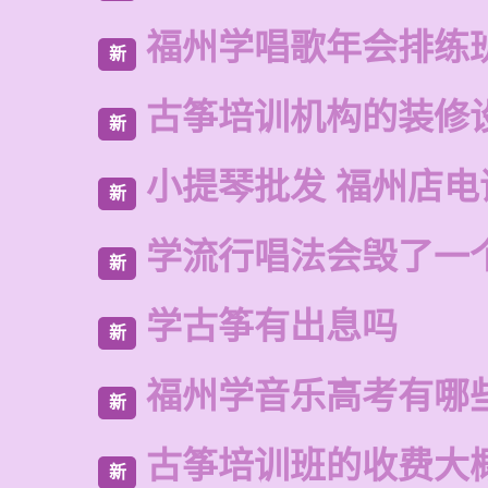
福州学唱歌年会排练
新
古筝培训机构的装修
新
小提琴批发 福州店电
新
学流行唱法会毁了一
新
学古筝有出息吗
新
福州学音乐高考有哪
新
古筝培训班的收费大
新