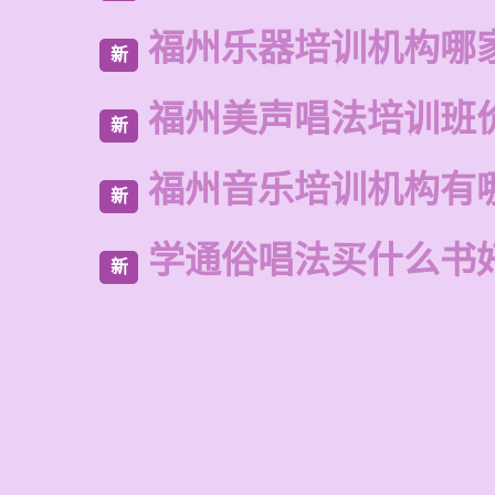
福州乐器培训机构哪
新
福州美声唱法培训班
新
福州音乐培训机构有
新
学通俗唱法买什么书
新