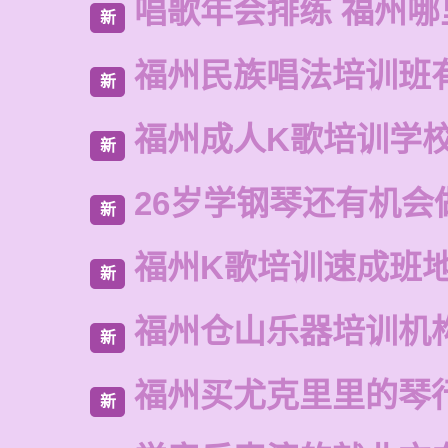
唱歌年会排练 福州
新
福州民族唱法培训班
新
福州成人K歌培训学
新
26岁学钢琴还有机会
新
福州K歌培训速成班
新
福州仓山乐器培训机
新
福州买尤克里里的琴
新