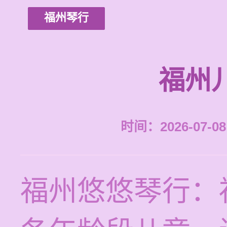
福州琴行
福州
时间：2026-07-08 
福州悠悠琴行：