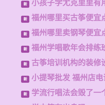
小孩子学尤克里里有
新
福州哪里买古筝便宜
新
福州哪里卖钢琴便宜
新
福州学唱歌年会排练
新
古筝培训机构的装修
新
小提琴批发 福州店电
新
学流行唱法会毁了一
新