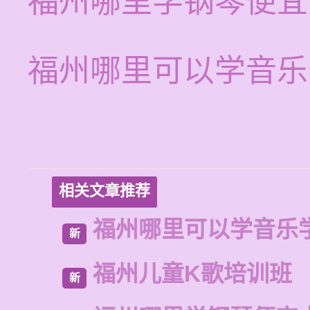
福州哪里学钢琴便宜
福州哪里可以学音乐
相关文章推荐
福州哪里可以学音乐
新
福州儿童K歌培训班
新