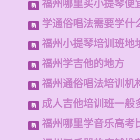
福州哪里买小提琴便
新
学通俗唱法需要学什
新
福州小提琴培训班地
新
福州学吉他的地方
新
福州通俗唱法培训机
新
成人吉他培训班一般
新
福州哪里学音乐高考
新