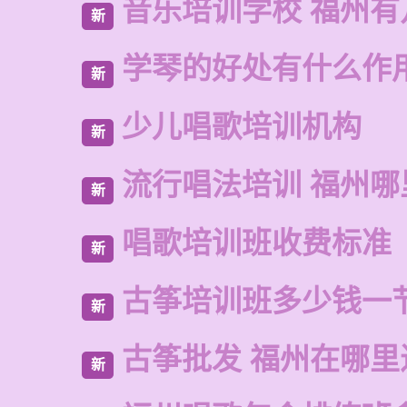
音乐培训学校 福州有
新
学琴的好处有什么作
新
少儿唱歌培训机构
新
流行唱法培训 福州哪
新
唱歌培训班收费标准
新
古筝培训班多少钱一
新
古筝批发 福州在哪里
新