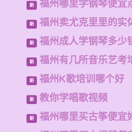
福州哪里学钢琴便宜
新
福州卖尤克里里的实
新
福州成人学钢琴多少
新
福州有几所音乐艺考
新
福州K歌培训哪个好
新
教你学唱歌视频
新
福州哪里买古筝便宜
新