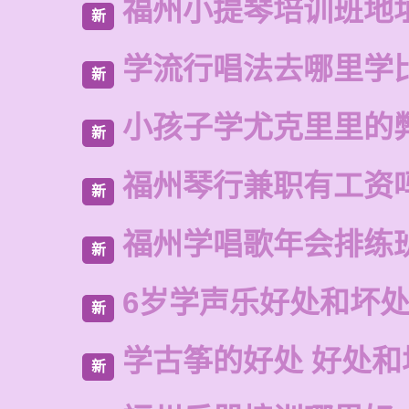
福州小提琴培训班地
新
学流行唱法去哪里学
新
小孩子学尤克里里的
新
福州琴行兼职有工资
新
福州学唱歌年会排练
新
6岁学声乐好处和坏
新
学古筝的好处 好处和
新