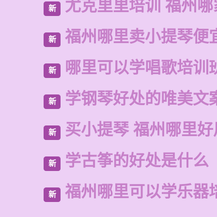
尤克里里培训 福州哪
新
福州哪里卖小提琴便
新
哪里可以学唱歌培训
新
学钢琴好处的唯美文
新
买小提琴 福州哪里好
新
学古筝的好处是什么
新
福州哪里可以学乐器
新