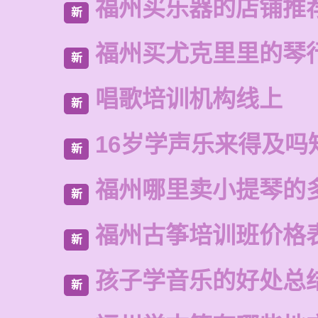
福州买乐器的店铺推
新
福州买尤克里里的琴
新
唱歌培训机构线上
新
16岁学声乐来得及吗
新
福州哪里卖小提琴的
新
福州古筝培训班价格
新
孩子学音乐的好处总
新