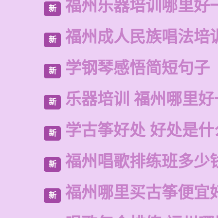
福州乐器培训哪里好
新
福州成人民族唱法培
新
学钢琴感悟简短句子
新
乐器培训 福州哪里好
新
学古筝好处 好处是什
新
福州唱歌排练班多少
新
福州哪里买古筝便宜
新