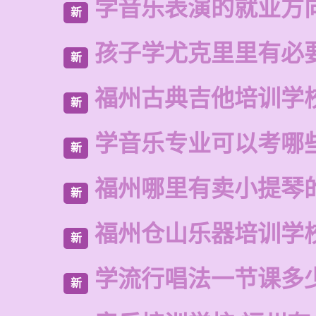
学音乐表演的就业方
新
孩子学尤克里里有必
新
福州古典吉他培训学
新
学音乐专业可以考哪
新
福州哪里有卖小提琴
新
福州仓山乐器培训学
新
学流行唱法一节课多
新