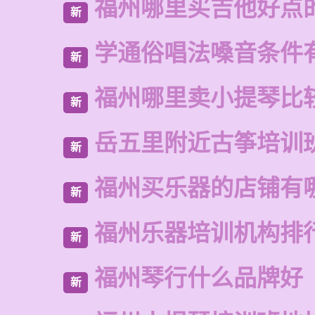
福州哪里买吉他好点
新
学通俗唱法嗓音条件
新
福州哪里卖小提琴比
新
岳五里附近古筝培训
新
福州买乐器的店铺有
新
福州乐器培训机构排
新
福州琴行什么品牌好
新