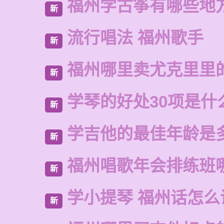
福州学古筝有哪些地
新
流行唱法 福州歌手
新
福州哪里卖尤克里里
新
学琴的好处30项是什
新
学吉他的最佳年龄是
新
福州唱歌年会排练班
新
学小提琴 福州话怎么
新