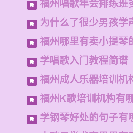
福州唱歌年会排练班
新
为什么了很少男孩学
新
福州哪里有卖小提琴
新
学唱歌入门教程简谱
新
福州成人乐器培训机
新
福州K歌培训机构有
新
学钢琴好处的句子有
新